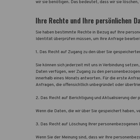
wir sie benötigen. Das bedeutet, dass wir sie löschen
Ihre Rechte und Ihre persönlichen D
Sie haben bestimmte Rechte in Bezug auf Ihre persone
Identität überprüfen müssen, um Ihre Anfrage bearbeit
1. Das Recht auf Zugang zu den über Sie gespeicher
Sie können sich jederzeit mit uns in Verbindung setz
Daten verfügen, wer Zugang zu den personenbezogenen
innerhalb eines Monats antworten. Für die erste Anfr
Anfragen, die offensichtlich unbegründet oder übertr
2. Das Recht auf Berichtigung und Aktualisierung der
Wenn die Daten, die wir über Sie gespeichert haben, ver
3. Das Recht auf Löschung Ihrer personenbezogenen
Wenn Sie der Meinung sind, dass wir Ihre personenbe