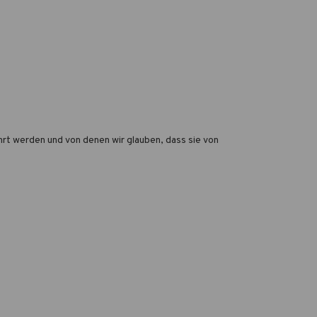
rt werden und von denen wir glauben, dass sie von