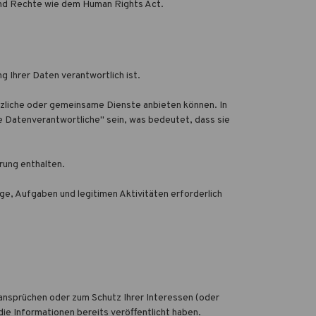
und Rechte wie dem Human Rights Act.
 Ihrer Daten verantwortlich ist.
zliche oder gemeinsame Dienste anbieten können. In
 Datenverantwortliche" sein, was bedeutet, dass sie
rung enthalten.
ge, Aufgaben und legitimen Aktivitäten erforderlich
ansprüchen oder zum Schutz Ihrer Interessen (oder
die Informationen bereits veröffentlicht haben.