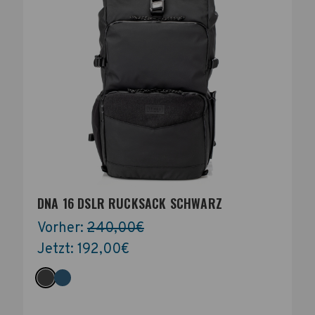
DNA 16 DSLR RUCKSACK SCHWARZ
Vorher:
240,00€
Jetzt:
192,00€