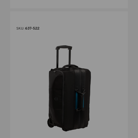
SKU:
637-522