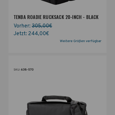
TENBA ROADIE RUCKSACK 20-INCH - BLACK
Vorher:
305,00€
Jetzt:
244,00€
Weitere Größen verfügbar
SKU:
638-570