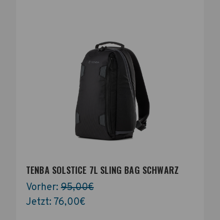
TENBA SOLSTICE 7L SLING BAG SCHWARZ
Vorher:
95,00€
Jetzt:
76,00€