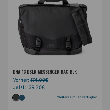
DNA 13 DSLR MESSENGER BAG BLK
Vorher:
174,00€
Jetzt:
139,20€
Weitere Größen verfügbar