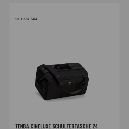
SKU:
637-504
TENBA CINELUXE SCHULTERTASCHE 24