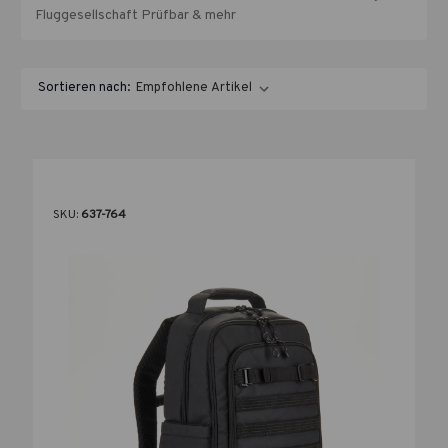
Fluggesellschaft Prüfbar & mehr
Sortieren nach:
SKU:
637-764