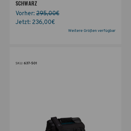
SCHWARZ
Vorher:
295,00€
Jetzt:
236,00€
Weitere Größen verfügbar
SKU:
637-501