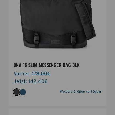
DNA 16 SLIM MESSENGER BAG BLK
Vorher:
178,00€
Jetzt:
142,40€
Weitere Größen verfügbar