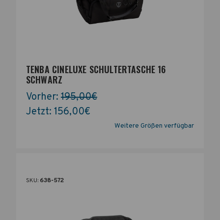
TENBA CINELUXE SCHULTERTASCHE 16
SCHWARZ
Vorher:
195,00€
Jetzt:
156,00€
Weitere Größen verfügbar
SKU:
638-572