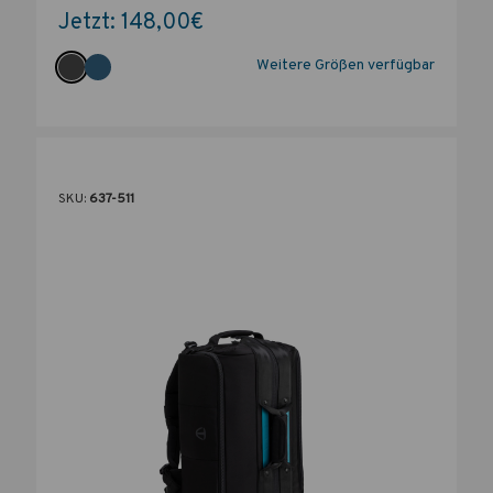
Jetzt:
148,00€
Weitere Größen verfügbar
SKU:
637-511