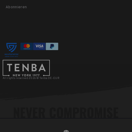
Abonnieren
All rights reserved 2026 © Tenba DE-EUR