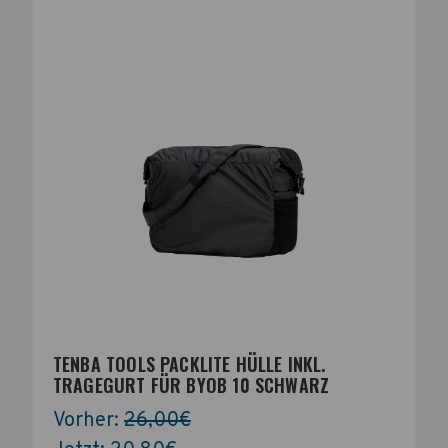
TENBA TOOLS PACKLITE HÜLLE INKL.
TRAGEGURT FÜR BYOB 10 SCHWARZ
Vorher:
26,00€