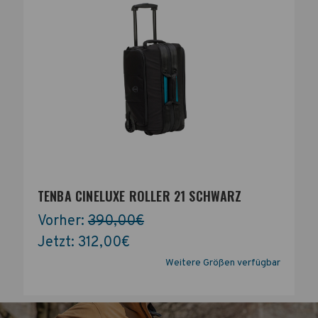
TENBA CINELUXE ROLLER 21 SCHWARZ
Vorher:
390,00€
Jetzt:
312,00€
Weitere Größen verfügbar