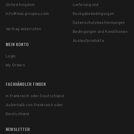
United Kingdom
Lieferung und
info@macgroupeu.com
Rückgabebedingungen
Datenschutzbestimmungen
Vertrag widerrufen
Bedingungen und Konditionen
Auslaufprodukte
MEIN KONTO
Login
My Orders
FACHHÄNDLER FINDEN
In Frankreich oder Deutschland
Außerhalb von Frankreich oder
Deutschland
NEWSLETTER