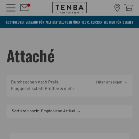
KOSTENLOSER VERSAND FÜR ALLE BESTELLUNGEN ÜBER 120 €.
KLICKEN SIE HIER FÜR DETAILS
Attaché
Durchsuchen nach Preis,
Filter anzeigen
Fluggesellschaft Prüfbar & mehr
Sortieren nach: