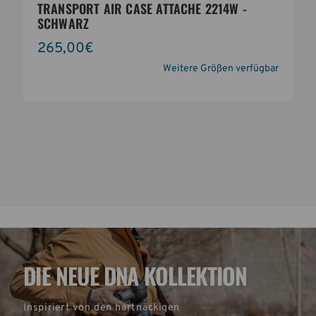
TRANSPORT AIR CASE ATTACHE 2214W -
SCHWARZ
265,00€
Weitere Größen verfügbar
DIE NEUE DNA KOLLEKTION
Inspiriert von den hartnäckigen 