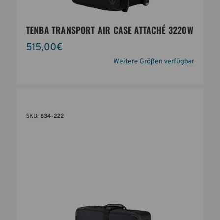
TENBA TRANSPORT AIR CASE ATTACHÉ 3220W
515,00€
Weitere Größen verfügbar
SKU:
634-222