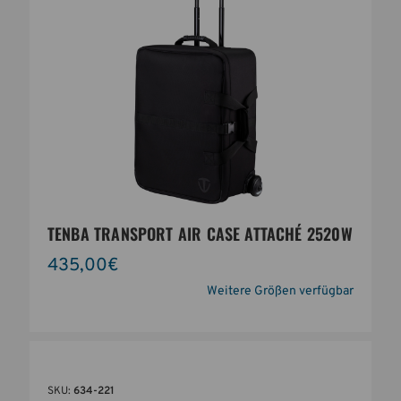
TENBA TRANSPORT AIR CASE ATTACHÉ 2520W
435,00€
Weitere Größen verfügbar
SKU:
634-221