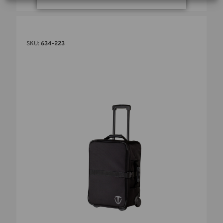
SKU:
634-223