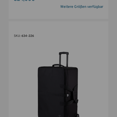
Weitere Größen verfügbar
SKU:
634-226