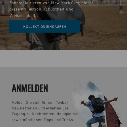
Fahrradkurieren von New York City, bietet 
diese Kollektion Robustheit und 
Vielseitigkeit.
KOLLEKTION EINKAUFEN
ANMELDEN
Melden Sie sich für den Tenba-
Newsletter an und erhalten Sie 
Zugang zu Nachrichten, Neuigkeiten 
sowie nützlichen Tipps und Tricks.