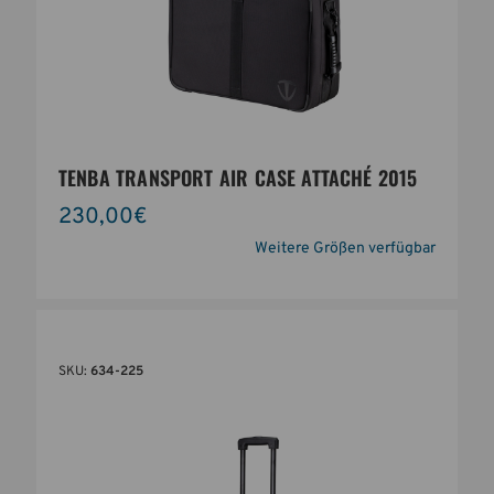
TENBA TRANSPORT AIR CASE ATTACHÉ 2015
230,00€
Weitere Größen verfügbar
SKU:
634-225