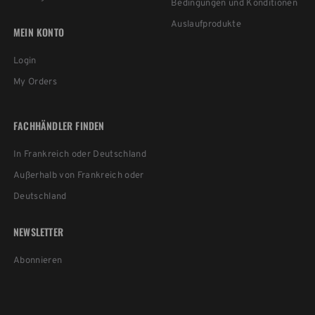
Bedingungen und Konditionen
Auslaufprodukte
MEIN KONTO
Login
My Orders
FACHHÄNDLER FINDEN
In Frankreich oder Deutschland
Außerhalb von Frankreich oder
Deutschland
NEWSLETTER
Abonnieren