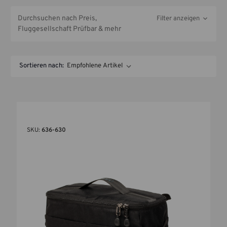
Durchsuchen nach Preis,
Filter anzeigen
Fluggesellschaft Prüfbar & mehr
Sortieren nach:
SKU:
636-630