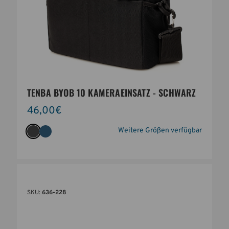
TENBA BYOB 10 KAMERAEINSATZ - SCHWARZ
46,00€
Weitere Größen verfügbar
SKU:
636-228