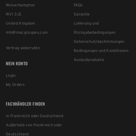
Wolverhampton
FAQs
WV1 3JE
Garantie
United Kingdom
Lieferung und
info@macgroupeu.com
Rückgabebedingungen
Datenschutzbestimmungen
Vertrag widerrufen
Bedingungen und Konditionen
Auslaufprodukte
MEIN KONTO
Login
My Orders
FACHHÄNDLER FINDEN
In Frankreich oder Deutschland
Außerhalb von Frankreich oder
Deutschland