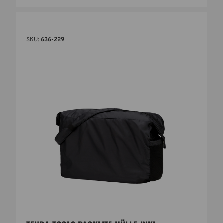
SKU:
636-229