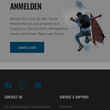
ANMELDEN
Melden Sie sich für den Tenba-
Newsletter an und erhalten Sie 
Zugang zu Nachrichten, Neuigkeiten 
sowie nützlichen Tipps und Tricks.
ANMELDEN
CONTACT US
SERVICE & SUPPORT
St. David's Court, Union Street
Kontakt