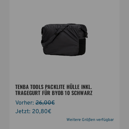
TENBA TOOLS PACKLITE HÜLLE INKL.
TRAGEGURT FÜR BYOB 10 SCHWARZ
Vorher:
26,00€
Jetzt:
20,80€
Weitere Größen verfügbar