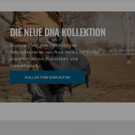
DIE NEUE DNA KOLLEKTION
Inspiriert von den hartnäckigen 
Fahrradkurieren von New York City, bietet 
diese Kollektion Robustheit und 
Vielseitigkeit.
KOLLEKTION EINKAUFEN