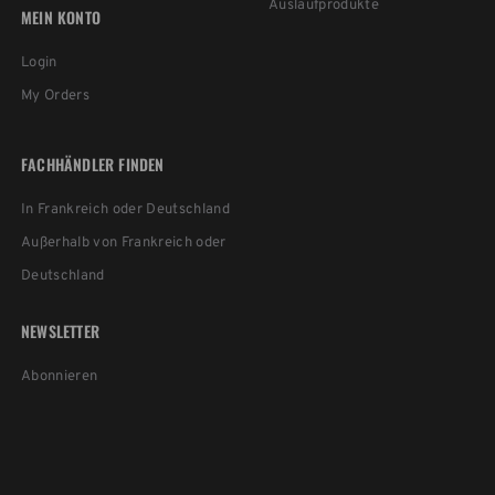
Auslaufprodukte
MEIN KONTO
Login
My Orders
FACHHÄNDLER FINDEN
In Frankreich oder Deutschland
Außerhalb von Frankreich oder
Deutschland
NEWSLETTER
Abonnieren