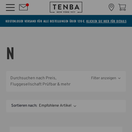
KOSTENLOSER VERSAND FÜR ALLE BESTELLUNGEN ÜBER 120 €.
KLICKEN SIE HIER FÜR DETAILS
N
Durchsuchen nach Preis,
Filter anzeigen
Fluggesellschaft Prüfbar & mehr
Sortieren nach: