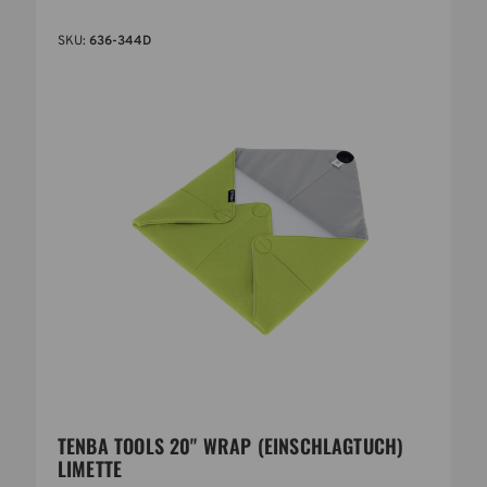
SKU:
636-344D
TENBA TOOLS 20" WRAP (EINSCHLAGTUCH)
LIMETTE