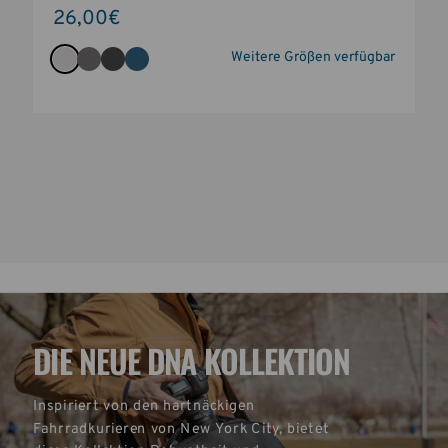
26,00€
Weitere Größen verfügbar
DIE NEUE DNA KOLLEKTION
Inspiriert von den hartnäckigen 
Fahrradkurieren von New York City, bietet 