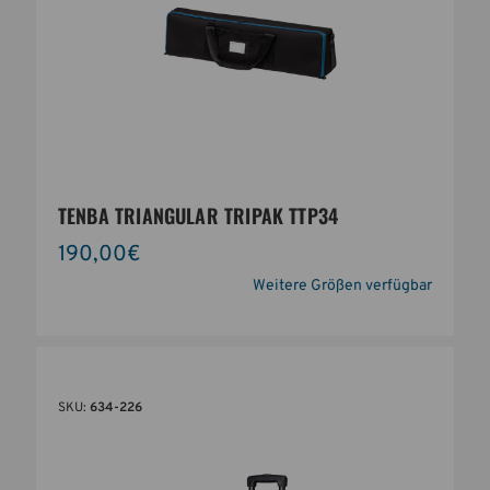
TENBA TRIANGULAR TRIPAK TTP34
190,00€
Weitere Größen verfügbar
SKU:
634-226