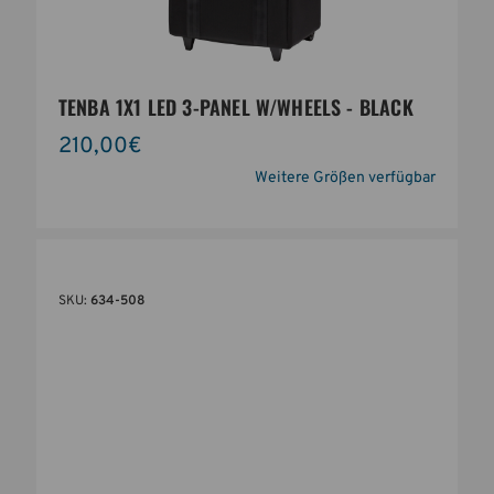
TENBA 1X1 LED 3-PANEL W/WHEELS - BLACK
210,00€
Weitere Größen verfügbar
SKU:
634-508