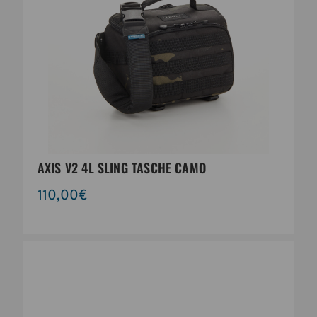
AXIS V2 4L SLING TASCHE CAMO
110,00€