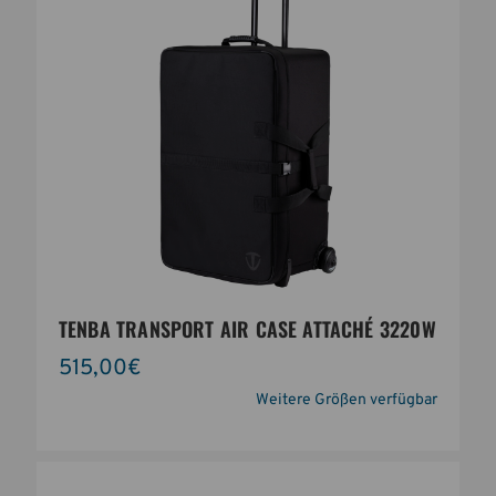
TENBA TRANSPORT AIR CASE ATTACHÉ 3220W
515,00€
Weitere Größen verfügbar