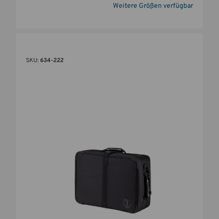
Weitere Größen verfügbar
SKU:
634-222