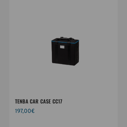
TENBA CAR CASE CC17
197,00€