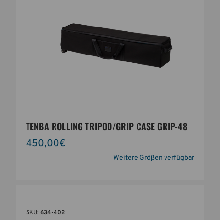
TENBA ROLLING TRIPOD/GRIP CASE GRIP-48
450,00€
Weitere Größen verfügbar
SKU:
634-402