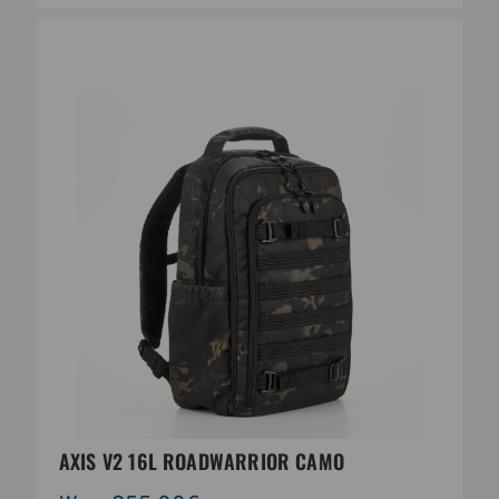
AXIS V2 16L ROADWARRIOR CAMO