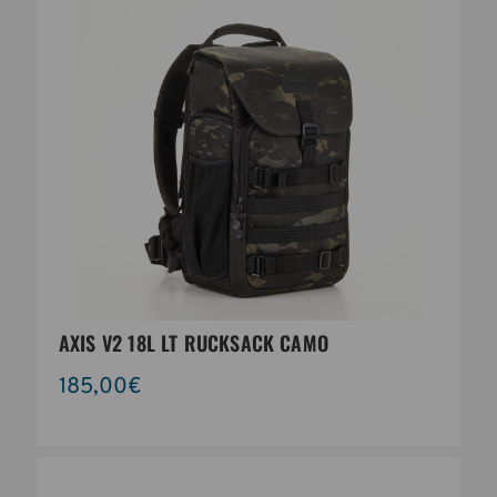
AXIS V2 18L LT RUCKSACK CAMO
185,00€