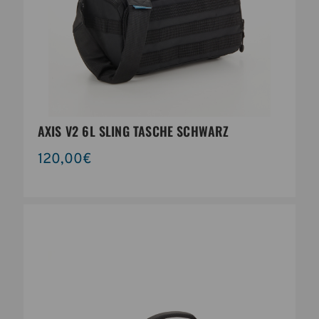
AXIS V2 6L SLING TASCHE SCHWARZ
120,00€