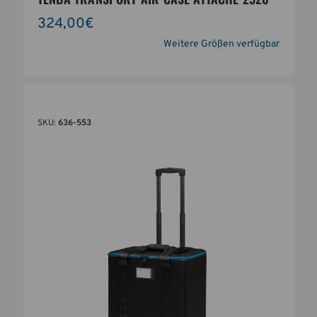
324,00€
Weitere Größen verfügbar
SKU:
636-553