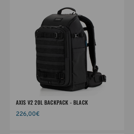
AXIS V2 20L BACKPACK - BLACK
226,00€