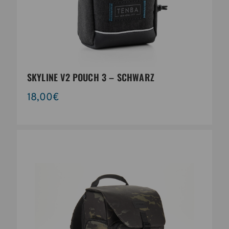
SKYLINE V2 POUCH 3 – SCHWARZ
18,00€