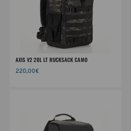
AXIS V2 20L LT RUCKSACK CAMO
220,00€