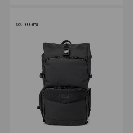
SKU:
638-578