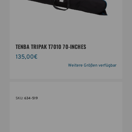
TENBA TRIPAK T7010 70-INCHES
135,00€
Weitere Größen verfügbar
SKU:
634-519