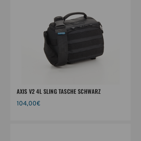
AXIS V2 4L SLING TASCHE SCHWARZ
104,00€