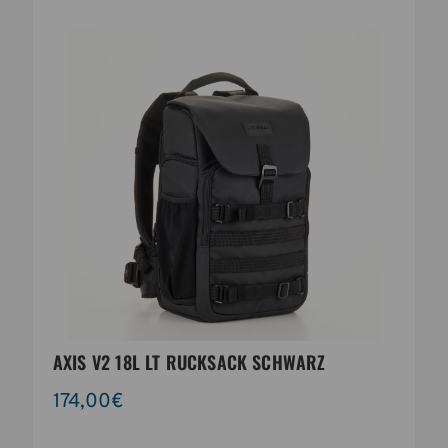
AXIS V2 18L LT RUCKSACK SCHWARZ
174,00€