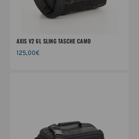
AXIS V2 6L SLING TASCHE CAMO
125,00€