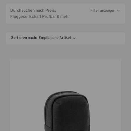
Durchsuchen nach Preis,
Filter anzeigen
Fluggesellschaft Prüfbar & mehr
Sortieren nach: