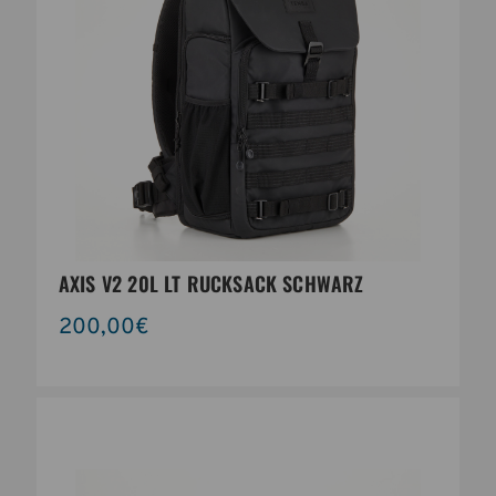
AXIS V2 20L LT RUCKSACK SCHWARZ
200,00€