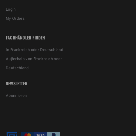
Login
My Orders
FACHHÄNDLER FINDEN
In Frankreich oder Deutschland
Außerhalb von Frankreich oder
Deutschland
NEWSLETTER
Abonnieren