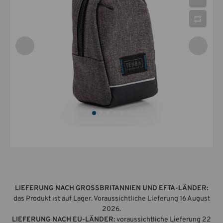
LIEFERUNG NACH GROSSBRITANNIEN UND EFTA-LÄNDER:
das Produkt ist auf Lager. Voraussichtliche Lieferung 16 August
2026.
LIEFERUNG NACH EU-LÄNDER:
voraussichtliche Lieferung 22