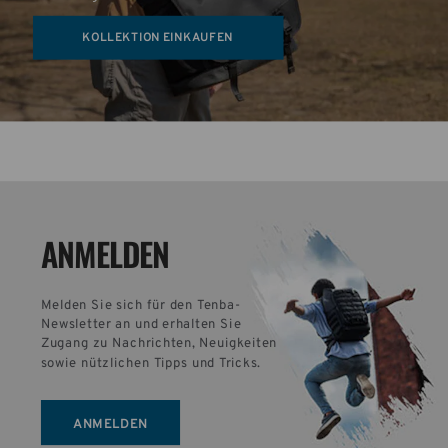
KOLLEKTION EINKAUFEN
ANMELDEN
Melden Sie sich für den Tenba-
Newsletter an und erhalten Sie 
Zugang zu Nachrichten, Neuigkeiten 
sowie nützlichen Tipps und Tricks.
ANMELDEN