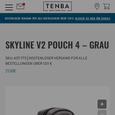
KOSTENLOSER VERSAND FÜR ALLE BESTELLUNGEN ÜBER 120 €.
KLICKEN SIE HIER FÜR DETAILS
SKYLINE V2 POUCH 4 – GRAU
SKU:
637-773
| KOSTENLOSER VERSAND FÜR ALLE
BESTELLUNGEN ÜBER 120 €
21,00€