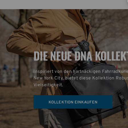
DIE NEUE DNA KOLLEK
Inspiriert von den hartnäckigen Fahrradkuri
New York City, bietet diese Kollektion Robus
Vielseitigkeit.
KOLLEKTION EINKAUFEN