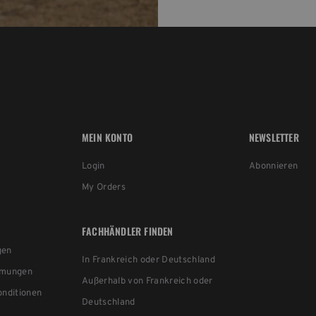
MEIN KONTO
NEWSLETTER
Login
Abonnieren
My Orders
FACHHÄNDLER FINDEN
gen
In Frankreich oder Deutschland
mmungen
Außerhalb von Frankreich oder
nditionen
Deutschland