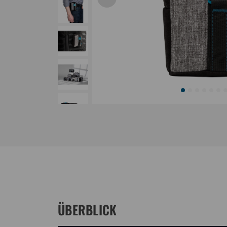
ÜBERBLICK