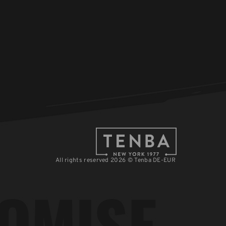
All rights reserved 2026 © Tenba DE-EUR