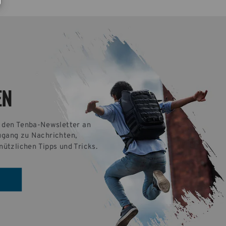
EN
r den Tenba-Newsletter an 
ugang zu Nachrichten, 
nützlichen Tipps und Tricks.