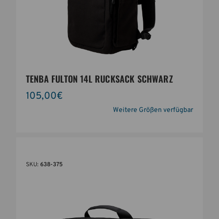
TENBA FULTON 14L RUCKSACK SCHWARZ
105,00€
Weitere Größen verfügbar
SKU:
638-375