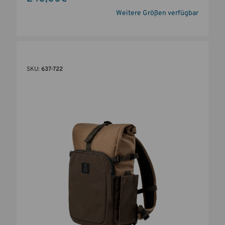
Weitere Größen verfügbar
SKU:
637-722