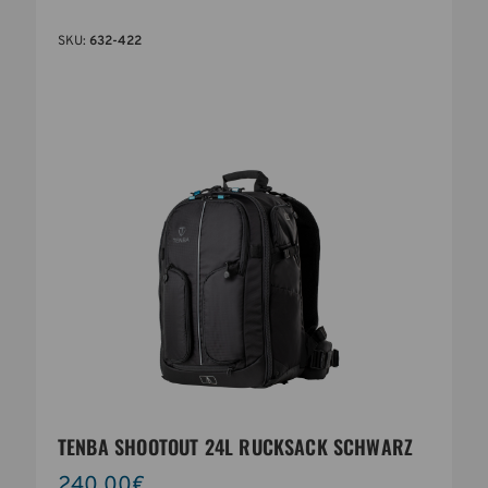
SKU:
632-422
TENBA SHOOTOUT 24L RUCKSACK SCHWARZ
240,00€