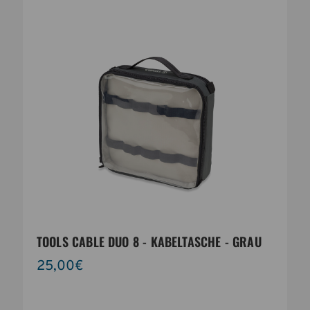
TOOLS CABLE DUO 8 - KABELTASCHE - GRAU
25,00€