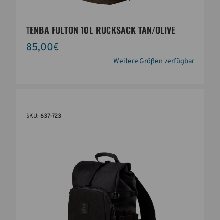
TENBA FULTON 10L RUCKSACK TAN/OLIVE
85,00€
Weitere Größen verfügbar
SKU:
637-723