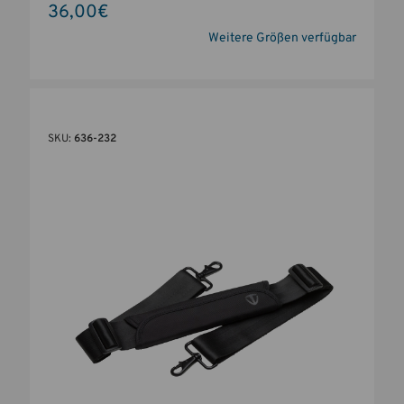
36,00€
Weitere Größen verfügbar
SKU:
636-232