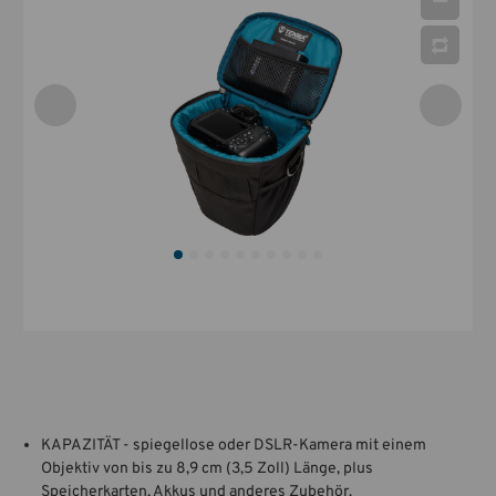
KAPAZITÄT - spiegellose oder DSLR-Kamera mit einem
Objektiv von bis zu 8,9 cm (3,5 Zoll) Länge, plus
Speicherkarten, Akkus und anderes Zubehör.