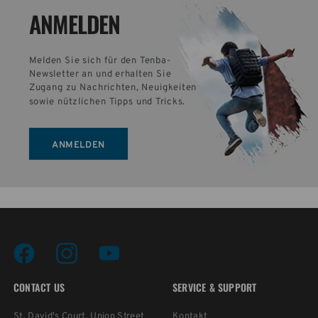
ANMELDEN
Melden Sie sich für den Tenba-
Newsletter an und erhalten Sie 
Zugang zu Nachrichten, Neuigkeiten 
sowie nützlichen Tipps und Tricks.
ANMELDEN
CONTACT US
SERVICE & SUPPORT
St. David's Court, Union Street
Kontakt