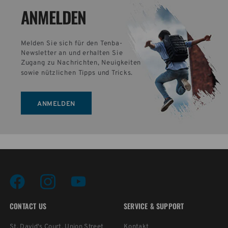
ANMELDEN
Melden Sie sich für den Tenba-
Newsletter an und erhalten Sie 
Zugang zu Nachrichten, Neuigkeiten 
sowie nützlichen Tipps und Tricks.
ANMELDEN
CONTACT US
SERVICE & SUPPORT
St. David's Court, Union Street
Kontakt