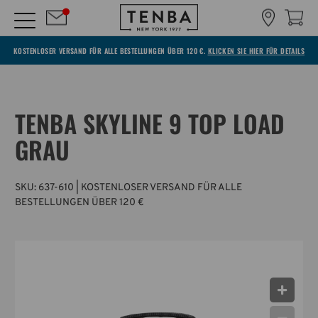
KOSTENLOSER VERSAND FÜR ALLE BESTELLUNGEN ÜBER 120 €.
KLICKEN SIE HIER FÜR DETAILS
TENBA SKYLINE 9 TOP LOAD
GRAU
SKU:
637-610
| KOSTENLOSER VERSAND FÜR ALLE
BESTELLUNGEN ÜBER 120 €