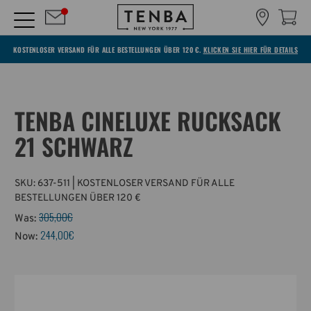
KOSTENLOSER VERSAND FÜR ALLE BESTELLUNGEN ÜBER 120 €.
KLICKEN SIE HIER FÜR DETAILS
TENBA CINELUXE RUCKSACK
21 SCHWARZ
SKU:
637-511
| KOSTENLOSER VERSAND FÜR ALLE
BESTELLUNGEN ÜBER 120 €
305,00€
Was:
244,00€
Now: