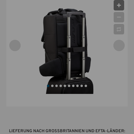
LIEFERUNG NACH GROSSBRITANNIEN UND EFTA-LÄNDER: