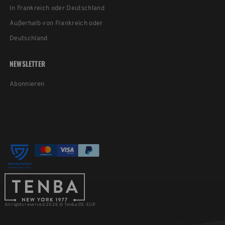
In Frankreich oder Deutschland
Außerhalb von Frankreich oder
Deutschland
NEWSLETTER
Abonnieren
All rights reserved 2026 © Tenba DE-EUR