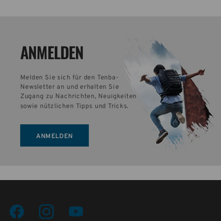
ANMELDEN
Melden Sie sich für den Tenba-
Newsletter an und erhalten Sie 
Zugang zu Nachrichten, Neuigkeiten 
sowie nützlichen Tipps und Tricks.
ANMELDEN