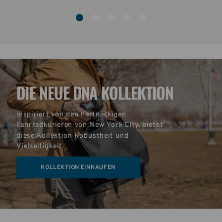
DIE NEUE DNA KOLLEKTION
Inspiriert von den hartnäckigen 
Fahrradkurieren von New York City, bietet 
diese Kollektion Robustheit und 
Vielseitigkeit.
KOLLEKTION EINKAUFEN