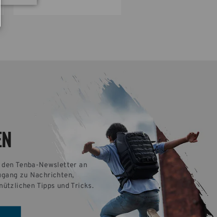
EN
r den Tenba-Newsletter an 
ugang zu Nachrichten, 
nützlichen Tipps und Tricks.