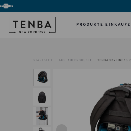
ANMELDEN
PRODUKTE EINKAUF
STARTSEITE
AUSLAUFPRODUKTE
TENBA SKYLINE 13