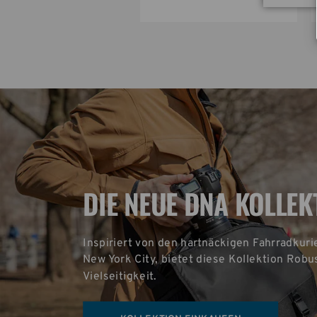
DIE NEUE DNA KOLLEK
Inspiriert von den hartnäckigen Fahrradkuri
New York City, bietet diese Kollektion Robus
Vielseitigkeit.