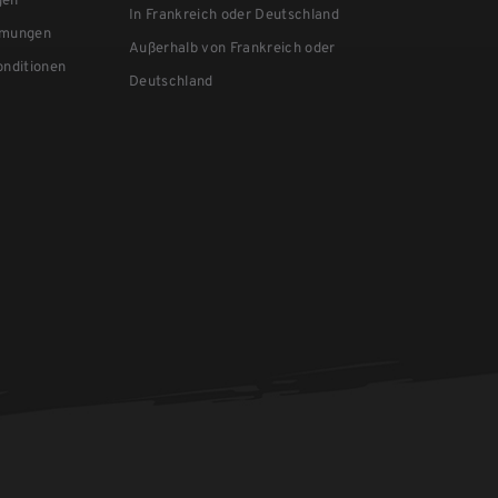
gen
In Frankreich oder Deutschland
mmungen
Außerhalb von Frankreich oder
nditionen
Deutschland