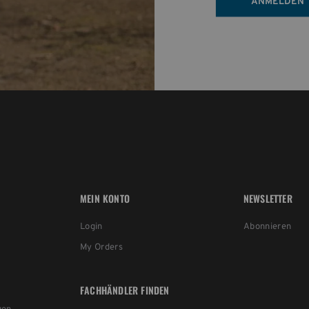
ANMELDEN
MEIN KONTO
NEWSLETTER
Login
Abonnieren
My Orders
FACHHÄNDLER FINDEN