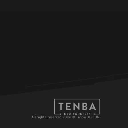
All rights reserved 2026 © Tenba DE-EUR