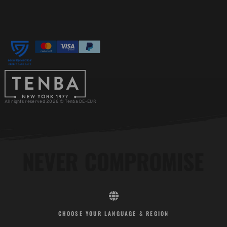
All rights reserved 2026 © Tenba DE-EUR
CHOOSE YOUR LANGUAGE & REGION