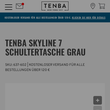
KOSTENLOSER VERSAND FÜR ALLE BESTELLUNGEN ÜBER 120 €.
KLICKEN SIE HIER FÜR DETAILS
TENBA SKYLINE 7
SCHULTERTASCHE GRAU
SKU:
637-602
| KOSTENLOSER VERSAND FÜR ALLE
BESTELLUNGEN ÜBER 120 €