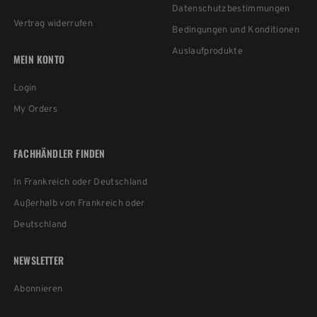
Datenschutzbestimmungen
Vertrag widerrufen
Bedingungen und Konditionen
Auslaufprodukte
MEIN KONTO
Login
My Orders
FACHHÄNDLER FINDEN
In Frankreich oder Deutschland
Außerhalb von Frankreich oder
Deutschland
NEWSLETTER
Abonnieren