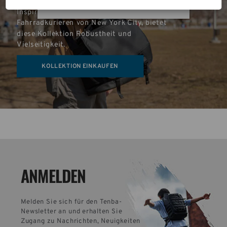
Inspiriert von den hartnäckigen 
Fahrradkurieren von New York City, bietet 
diese Kollektion Robustheit und 
Vielseitigkeit.
KOLLEKTION EINKAUFEN
ANMELDEN
Melden Sie sich für den Tenba-
Newsletter an und erhalten Sie 
Zugang zu Nachrichten, Neuigkeiten 