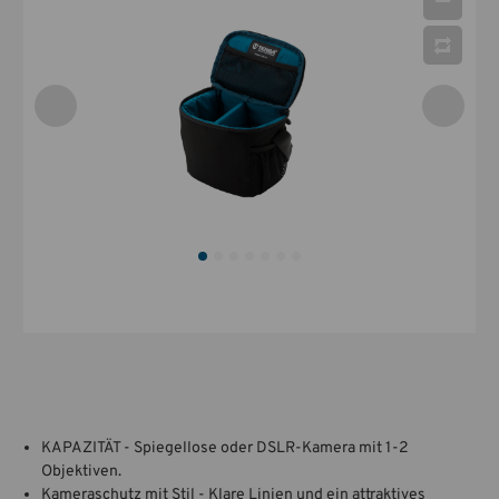
KAPAZITÄT - Spiegellose oder DSLR-Kamera mit 1-2
Objektiven.
Kameraschutz mit Stil - Klare Linien und ein attraktives