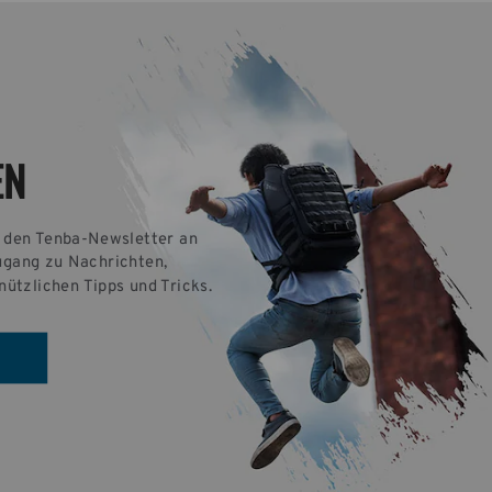
EN
r den Tenba-Newsletter an 
ugang zu Nachrichten, 
nützlichen Tipps und Tricks.