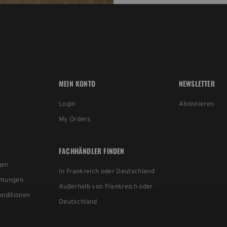
MEIN KONTO
NEWSLETTER
Login
Abonnieren
My Orders
FACHHÄNDLER FINDEN
gen
In Frankreich oder Deutschland
mmungen
Außerhalb von Frankreich oder
nditionen
Deutschland