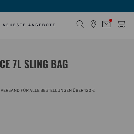
NEUESTE ANGEBOTE
CE 7L SLING BAG
 VERSAND FÜR ALLE BESTELLUNGEN ÜBER 120 €