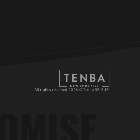
All rights reserved 2026 © Tenba DE-EUR