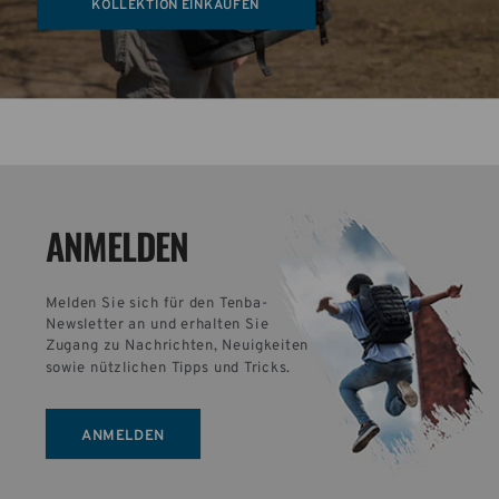
KOLLEKTION EINKAUFEN
ANMELDEN
Melden Sie sich für den Tenba-
Newsletter an und erhalten Sie 
Zugang zu Nachrichten, Neuigkeiten 
sowie nützlichen Tipps und Tricks.
ANMELDEN