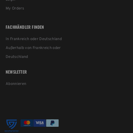
My Orders
FACHHÄNDLER FINDEN
In Frankreich oder Deutschland
Außerhalb von Frankreich oder
Deutschland
NEWSLETTER
Abonnieren