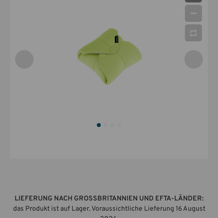
LIEFERUNG NACH GROSSBRITANNIEN UND EFTA-LÄNDER:
das Produkt ist auf Lager. Voraussichtliche Lieferung 16 August