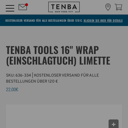
KOSTENLOSER VERSAND FÜR ALLE BESTELLUNGEN ÜBER 120 €.
KLICKEN SIE HIER FÜR DETAILS
TENBA TOOLS 16" WRAP
(EINSCHLAGTUCH) LIMETTE
SKU:
636-334
| KOSTENLOSER VERSAND FÜR ALLE
BESTELLUNGEN ÜBER 120 €
22,00€