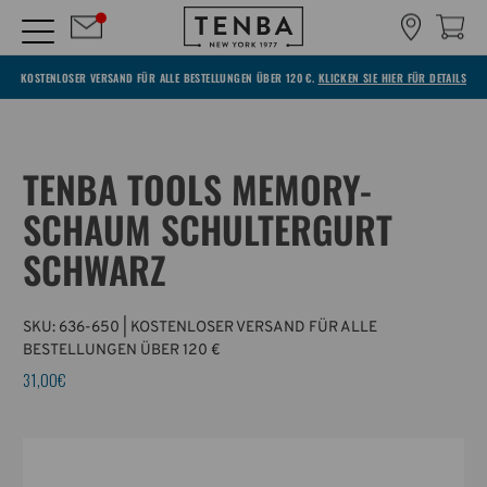
KOSTENLOSER VERSAND FÜR ALLE BESTELLUNGEN ÜBER 120 €.
KLICKEN SIE HIER FÜR DETAILS
TENBA TOOLS MEMORY-
SCHAUM SCHULTERGURT
SCHWARZ
SKU:
636-650
| KOSTENLOSER VERSAND FÜR ALLE
BESTELLUNGEN ÜBER 120 €
31,00€