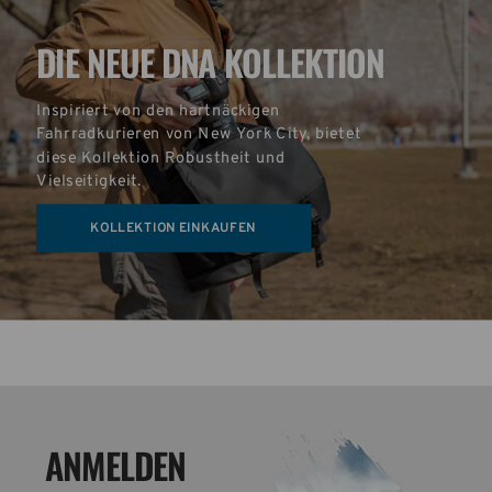
DIE NEUE DNA KOLLEKTION
Inspiriert von den hartnäckigen 
Fahrradkurieren von New York City, bietet 
diese Kollektion Robustheit und 
Vielseitigkeit.
KOLLEKTION EINKAUFEN
ANMELDEN