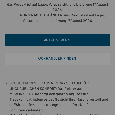
das Produkt ist auf Lager. Voraussichtliche Lieferung 17 August
2026.
LIEFERUNG NACH EU-LÄNDER:
das Produkt ist auf Lager.
Voraussichtliche Lieferung 17 August 2026.
JETZT KAUFEN
FACHHÄNDLER FINDEN
SCHULTERPOLSTER AUS MEMORY SCHAUM FÜR
UNGLAUBLICHEN KOMFORT: Das Polster aus
MEMORYSCHAUM sorgt den ganzen Tag über für
Tragekomfort, indem es das Gewicht Ihrer Tasche verteilt und
so Wärmebrücken und unangenehmen Druck auf die
Schultern verhindert.