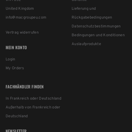
United Kingdom
Lieferung und
info@macgroupeu.com
Rückgabebedingungen
Datenschutzbestimmungen
Vertrag widerrufen
Bedingungen und Konditionen
Auslaufprodukte
MEIN KONTO
Login
My Orders
FACHHÄNDLER FINDEN
In Frankreich oder Deutschland
Außerhalb von Frankreich oder
Deutschland
NEWSLETTER