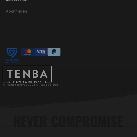
Abonnieren
All rights reserved 2026 © Tenba DE-EUR