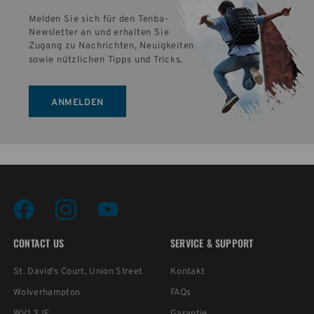
Melden Sie sich für den Tenba-
Newsletter an und erhalten Sie 
Zugang zu Nachrichten, Neuigkeiten 
sowie nützlichen Tipps und Tricks.
ANMELDEN
CONTACT US
SERVICE & SUPPORT
St. David's Court, Union Street
Kontakt
Wolverhampton
FAQs
WV1 3JE
Garantie