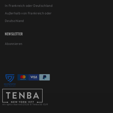
In Frankreich oder Deutschland
Außerhalb von Frankreich oder
Deutschland
NEWSLETTER
Abonnieren
All rights reserved 2026 © Tenba DE-EUR