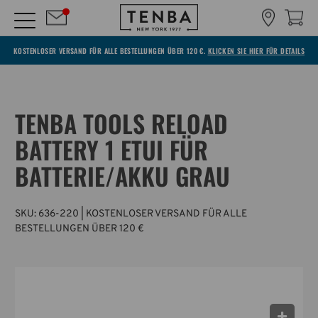
KOSTENLOSER VERSAND FÜR ALLE BESTELLUNGEN ÜBER 120 €.
KLICKEN SIE HIER FÜR DETAILS
TENBA TOOLS RELOAD
BATTERY 1 ETUI FÜR
BATTERIE/AKKU GRAU
SKU:
636-220
| KOSTENLOSER VERSAND FÜR ALLE
BESTELLUNGEN ÜBER 120 €