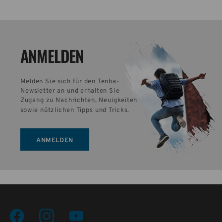
ANMELDEN
Melden Sie sich für den Tenba-
Newsletter an und erhalten Sie 
Zugang zu Nachrichten, Neuigkeiten 
sowie nützlichen Tipps und Tricks.
ANMELDEN