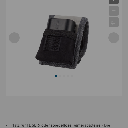
Platz für 1 DSLR- oder spiegellose Kamerabatterie - Die