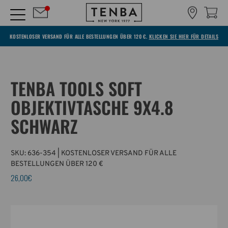
KOSTENLOSER VERSAND FÜR ALLE BESTELLUNGEN ÜBER 120 €.
KLICKEN SIE HIER FÜR DETAILS
TENBA TOOLS SOFT
OBJEKTIVTASCHE 9X4.8
SCHWARZ
SKU:
636-354
| KOSTENLOSER VERSAND FÜR ALLE
BESTELLUNGEN ÜBER 120 €
26,00€