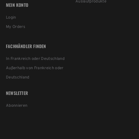
Auslaufprodukte
MEIN KONTO
Login
My Orders
FACHHÄNDLER FINDEN
In Frankreich oder Deutschland
Außerhalb von Frankreich oder
Deutschland
NEWSLETTER
Abonnieren