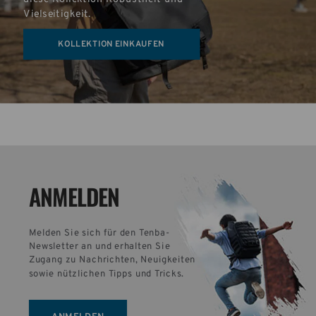
Vielseitigkeit.
KOLLEKTION EINKAUFEN
ANMELDEN
Melden Sie sich für den Tenba-
Newsletter an und erhalten Sie 
Zugang zu Nachrichten, Neuigkeiten 
sowie nützlichen Tipps und Tricks.