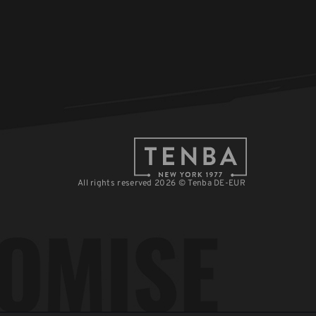
All rights reserved 2026 © Tenba DE-EUR