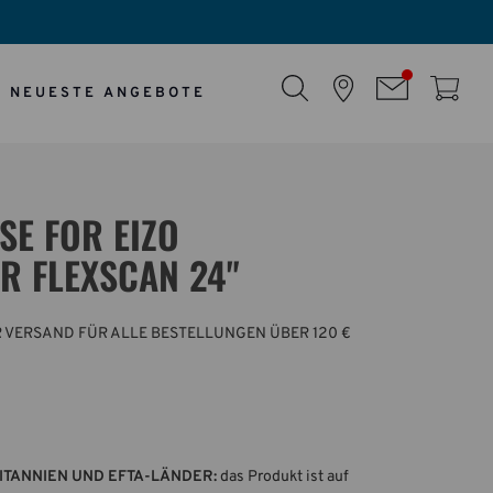
NEUESTE ANGEBOTE
SE FOR EIZO
R FLEXSCAN 24"
 VERSAND FÜR ALLE BESTELLUNGEN ÜBER 120 €
ITANNIEN UND EFTA-LÄNDER:
das Produkt ist auf