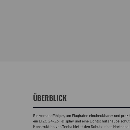
ÜBERBLICK
Ein versandfähiger, am Flughafen eincheckbarer und prakt
ein EIZO 24-Zoll-Display und eine Lichtschutzhaube schütz
Konstruktion von Tenba bietet den Schutz eines Hartschal