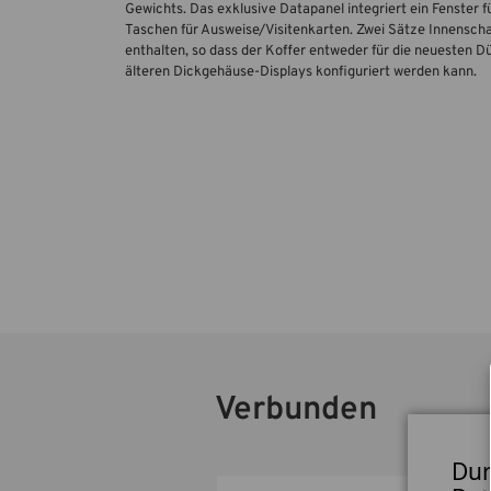
Gewichts. Das exklusive Datapanel integriert ein Fenster
Taschen für Ausweise/Visitenkarten. Zwei Sätze Innensch
enthalten, so dass der Koffer entweder für die neuesten 
älteren Dickgehäuse-Displays konfiguriert werden kann.
Verbunden
Dur