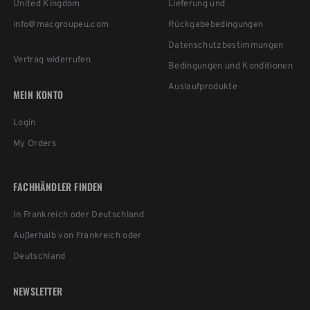
United Kingdom
Lieferung und
info@macgroupeu.com
Rückgabebedingungen
Datenschutzbestimmungen
Vertrag widerrufen
Bedingungen und Konditionen
Auslaufprodukte
MEIN KONTO
Login
My Orders
FACHHÄNDLER FINDEN
In Frankreich oder Deutschland
Außerhalb von Frankreich oder
Deutschland
NEWSLETTER