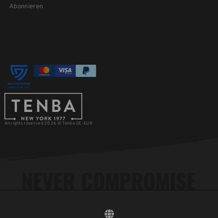
Abonnieren
All rights reserved 2026 © Tenba DE-EUR