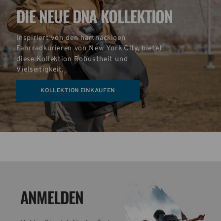
DIE NEUE DNA KOLLEKTION
Inspiriert von den hartnäckigen 
Fahrradkurieren von New York City, bietet 
diese Kollektion Robustheit und 
Vielseitigkeit.
KOLLEKTION EINKAUFEN
ANMELDEN