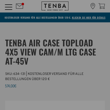
KOSTENLOSER VERSAND FÜR ALLE BESTELLUNGEN ÜBER 120 €.
KLICKEN SIE HIER FÜR DETAILS
TENBA AIR CASE TOPLOAD
4X5 VIEW CAM/M LTG CASE
AT-45V
SKU:
634-131
| KOSTENLOSER VERSAND FÜR ALLE
BESTELLUNGEN ÜBER 120 €
574,00€