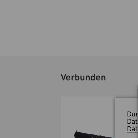
Verbunden
Dur
Dat
Dat