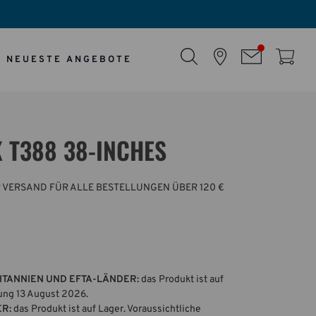
NEUESTE ANGEBOTE
 T388 38-INCHES
 VERSAND FÜR ALLE BESTELLUNGEN ÜBER 120 €
ITANNIEN UND EFTA-LÄNDER:
das Produkt ist auf
rung 13 August 2026.
ER:
das Produkt ist auf Lager. Voraussichtliche