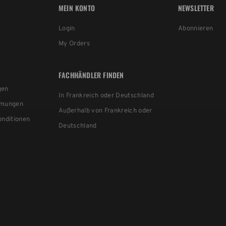
MEIN KONTO
NEWSLETTER
Login
Abonnieren
My Orders
FACHHÄNDLER FINDEN
gen
In Frankreich oder Deutschland
mmungen
Außerhalb von Frankreich oder
nditionen
Deutschland