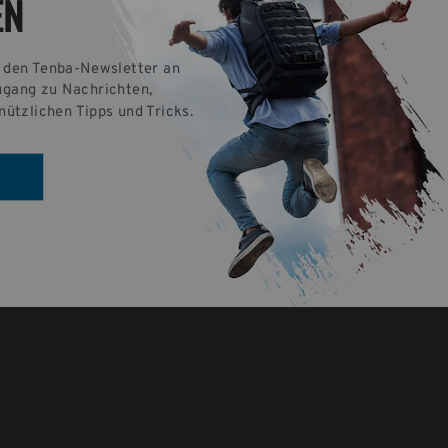
EN
r den Tenba-Newsletter an 
ugang zu Nachrichten, 
nützlichen Tipps und Tricks.