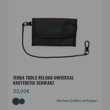
TENBA TOOLS RELOAD UNIVERSAL
KARTENETUI SCHWARZ
23,00€
Weitere Größen verfügbar