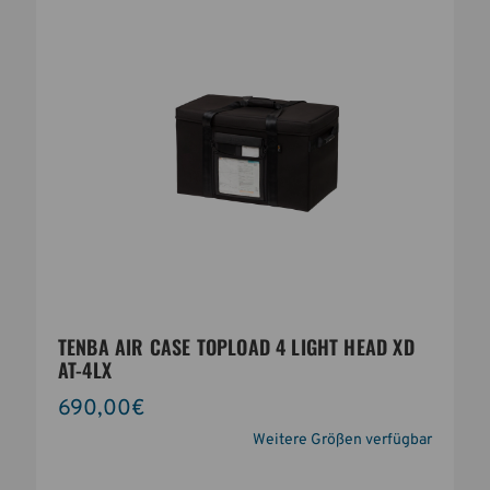
TENBA AIR CASE TOPLOAD 4 LIGHT HEAD XD
AT-4LX
690,00€
Weitere Größen verfügbar