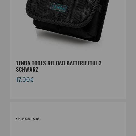
TENBA TOOLS RELOAD BATTERIEETUI 2
SCHWARZ
17,00€
SKU:
636-638