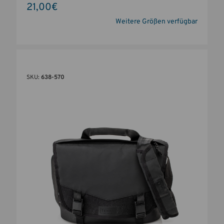
21,00€
Weitere Größen verfügbar
SKU:
638-570