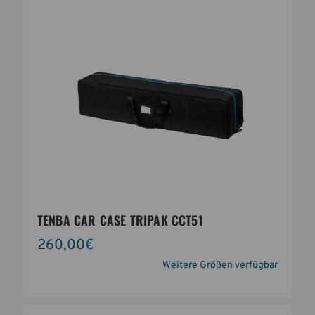
TENBA CAR CASE TRIPAK CCT51
260,00€
Weitere Größen verfügbar