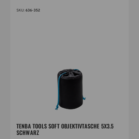
SKU:
636-352
TENBA TOOLS SOFT OBJEKTIVTASCHE 5X3.5
SCHWARZ