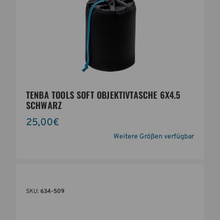
TENBA TOOLS SOFT OBJEKTIVTASCHE 6X4.5
SCHWARZ
25,00€
Weitere Größen verfügbar
SKU:
634-509