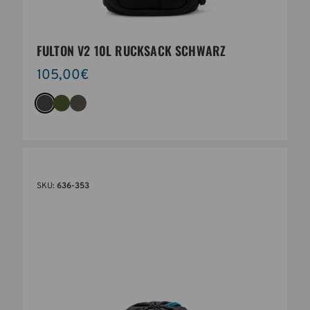
FULTON V2 10L RUCKSACK SCHWARZ
105,00€
SKU:
636-353