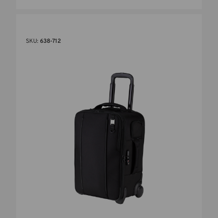
SKU:
638-712