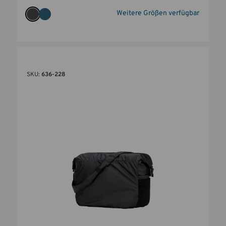
Weitere Größen verfügbar
SKU:
636-228