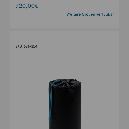
920,00€
Weitere Größen verfügbar
SKU:
636-354