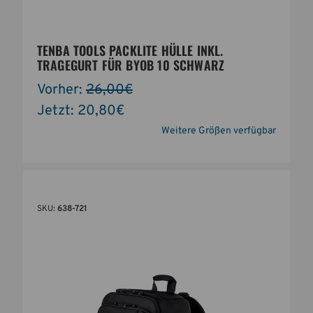
TENBA TOOLS PACKLITE HÜLLE INKL.
TRAGEGURT FÜR BYOB 10 SCHWARZ
Vorher:
26,00€
Jetzt:
20,80€
Weitere Größen verfügbar
SKU:
638-721