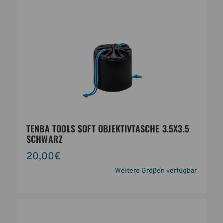
TENBA TOOLS SOFT OBJEKTIVTASCHE 3.5X3.5
SCHWARZ
20,00€
Weitere Größen verfügbar