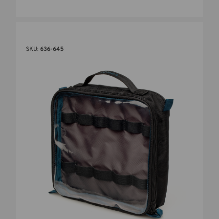
SKU:
636-645