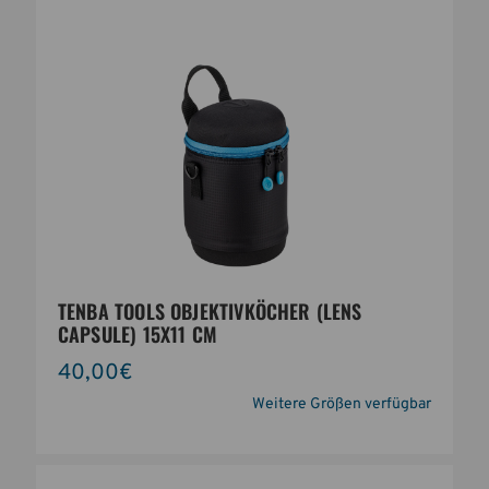
TENBA TOOLS OBJEKTIVKÖCHER (LENS
CAPSULE) 15X11 CM
40,00€
Weitere Größen verfügbar