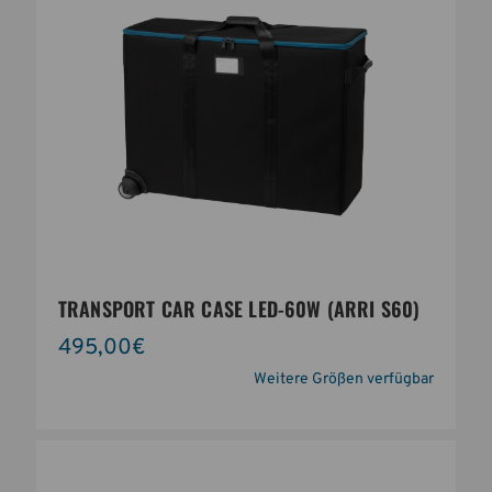
TRANSPORT CAR CASE LED-60W (ARRI S60)
495,00€
Weitere Größen verfügbar