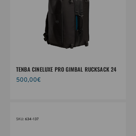
TENBA CINELUXE PRO GIMBAL RUCKSACK 24
500,00€
SKU:
634-137