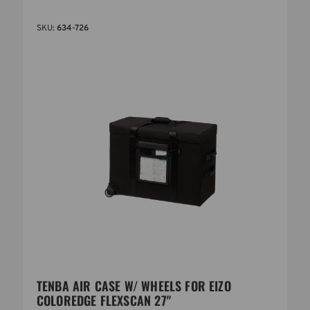
SKU:
634-726
TENBA AIR CASE W/ WHEELS FOR EIZO
COLOREDGE FLEXSCAN 27"