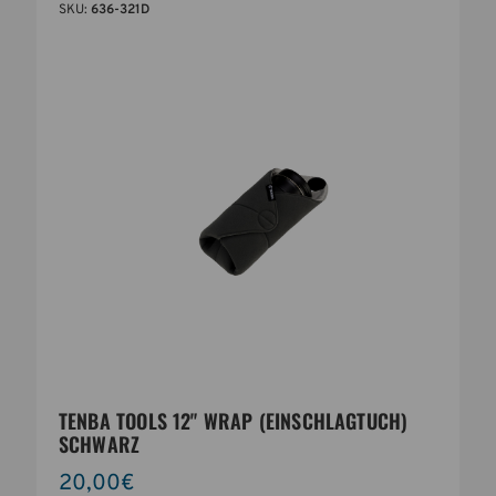
SKU:
636-321D
TENBA TOOLS 12" WRAP (EINSCHLAGTUCH)
SCHWARZ
20,00€