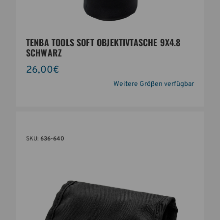
TENBA TOOLS SOFT OBJEKTIVTASCHE 9X4.8
SCHWARZ
26,00€
Weitere Größen verfügbar
SKU:
636-640