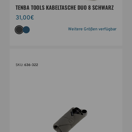
TENBA TOOLS KABELTASCHE DUO 8 SCHWARZ
31,00€
Weitere Größen verfügbar
SKU:
636-322