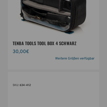
TENBA TOOLS TOOL BOX 4 SCHWARZ
30,00€
Weitere Größen verfügbar
SKU:
634-412