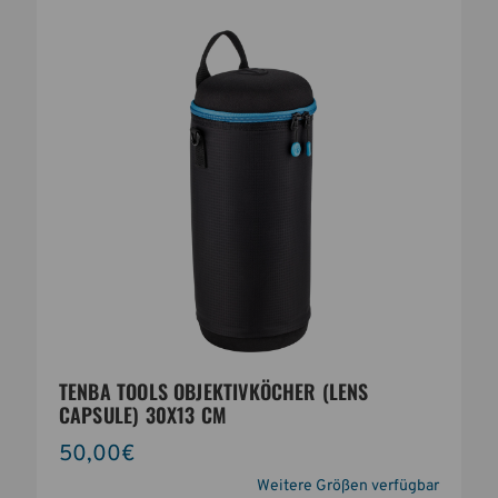
TENBA TOOLS OBJEKTIVKÖCHER (LENS
CAPSULE) 30X13 CM
50,00€
Weitere Größen verfügbar