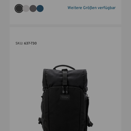
Weitere Größen verfügbar
SKU:
637-730