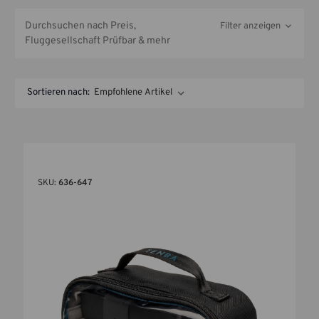
Durchsuchen nach Preis,
Filter anzeigen
Fluggesellschaft Prüfbar & mehr
Sortieren nach:
SKU:
636-647