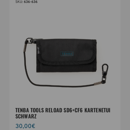
SKU:
636-636
TENBA TOOLS RELOAD SD6+CF6 KARTENETUI
SCHWARZ
30,00€