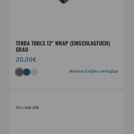
TENBA TOOLS 12" WRAP (EINSCHLAGTUCH)
GRAU
20,00€
Weitere Größen verfügbar
SKU:
636-358