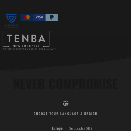
All rights reserved 2026 © Tenba DE-EUR
CHOOSE YOUR LANGUAGE & REGION
Europe
Deutsch (DE)