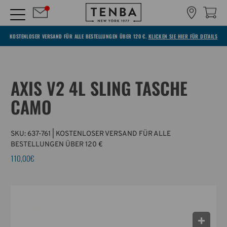
KOSTENLOSER VERSAND FÜR ALLE BESTELLUNGEN ÜBER 120 €.
KLICKEN SIE HIER FÜR DETAILS
AXIS V2 4L SLING TASCHE
CAMO
SKU:
637-761
| KOSTENLOSER VERSAND FÜR ALLE
BESTELLUNGEN ÜBER 120 €
110,00€