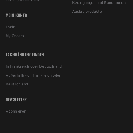
Vertrag widerrufen
Bedingungen und Konditionen
Auslaufprodukte
MEIN KONTO
Login
My Orders
FACHHÄNDLER FINDEN
In Frankreich oder Deutschland
Außerhalb von Frankreich oder
Deutschland
NEWSLETTER
Abonnieren