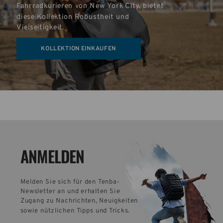
Fahrradkurieren von New York City, bietet 
diese Kollektion Robustheit und 
Vielseitigkeit.
KOLLEKTION EINKAUFEN
ANMELDEN
Melden Sie sich für den Tenba-
Newsletter an und erhalten Sie 
Zugang zu Nachrichten, Neuigkeiten 
sowie nützlichen Tipps und Tricks.