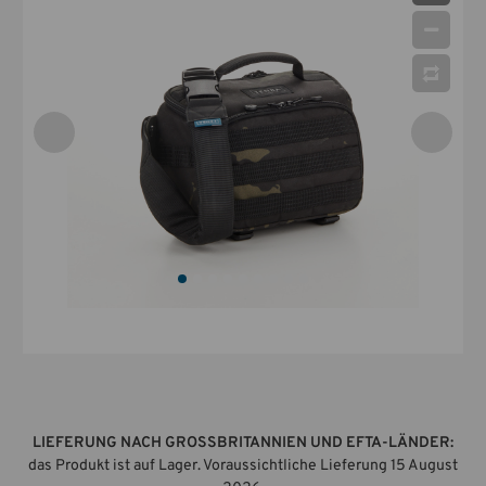
LIEFERUNG NACH GROSSBRITANNIEN UND EFTA-LÄNDER:
das Produkt ist auf Lager. Voraussichtliche Lieferung 15 August