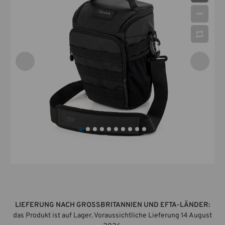
LIEFERUNG NACH GROSSBRITANNIEN UND EFTA-LÄNDER:
das Produkt ist auf Lager. Voraussichtliche Lieferung 14 August