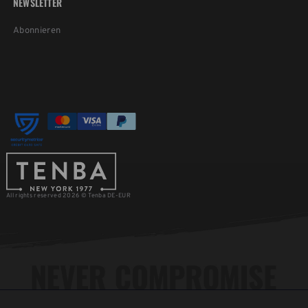
NEWSLETTER
Abonnieren
All rights reserved 2026 © Tenba DE-EUR