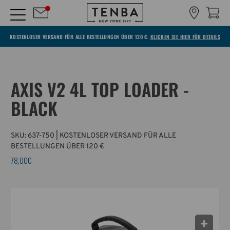
KOSTENLOSER VERSAND FÜR ALLE BESTELLUNGEN ÜBER 120 €.
KLICKEN SIE HIER FÜR DETAILS
AXIS V2 4L TOP LOADER -
BLACK
SKU:
637-750
| KOSTENLOSER VERSAND FÜR ALLE
BESTELLUNGEN ÜBER 120 €
78,00€