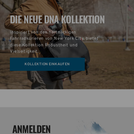
DIE NEUE DNA KOLLEKTION
Inspiriert von den hartnäckigen 
Fahrradkurieren von New York City, bietet 
diese Kollektion Robustheit und 
Vielseitigkeit.
KOLLEKTION EINKAUFEN
ANMELDEN