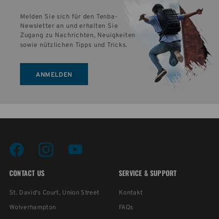
Melden Sie sich für den Tenba-
Newsletter an und erhalten Sie 
Zugang zu Nachrichten, Neuigkeiten 
sowie nützlichen Tipps und Tricks.
ANMELDEN
CONTACT US
SERVICE & SUPPORT
St. David's Court, Union Street
Kontakt
Wolverhampton
FAQs