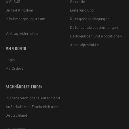
WV1 3JE
Garantie
United Kingdom
Lieferung und
info@macgroupeu.com
Rückgabebedingungen
Datenschutzbestimmungen
Vertrag widerrufen
Bedingungen und Konditionen
Auslaufprodukte
MEIN KONTO
Login
My Orders
FACHHÄNDLER FINDEN
In Frankreich oder Deutschland
Außerhalb von Frankreich oder
Deutschland