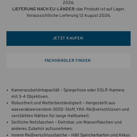
2026.
LIEFERUNG NACH EU-LÄNDER:
das Produkt ist auf Lager.
Voraussichtliche Lieferung 12 August 2026.
JETZT KAUFEN
FACHHÄNDLER FINDEN
Kamerazubehörkapazität – Spiegellose oder DSLR-Kamera
mit 3-4 Objektiven.
Robustheit und Wetterbeständigkeit – Hergestellt aus
wasserabweisendem 300D-Stoff, YKK-Reißverschlüssen und
verstärkten Nähten für lange Haltbarkeit.
Seitliche Netztaschen – Dehnbar, um Wasserflaschen und
anderes Zubehör aufzunehmen.
Innere Reißverschlusstasche – Hält Speicherkarten und Akkus