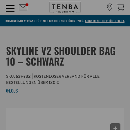
KOSTENLOSER VERSAND FÜR ALLE BESTELLUNGEN ÜBER 120 €.
KLICKEN SIE HIER FÜR DETAILS
SKYLINE V2 SHOULDER BAG
10 – SCHWARZ
SKU:
637-782
| KOSTENLOSER VERSAND FÜR ALLE
BESTELLUNGEN ÜBER 120 €
64,00€