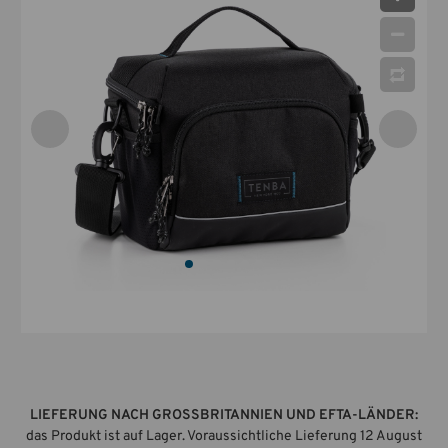
LIEFERUNG NACH GROSSBRITANNIEN UND EFTA-LÄNDER:
das Produkt ist auf Lager. Voraussichtliche Lieferung 12 August