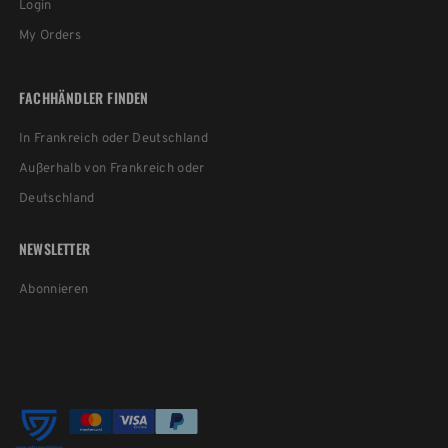
Login
My Orders
FACHHÄNDLER FINDEN
In Frankreich oder Deutschland
Außerhalb von Frankreich oder
Deutschland
NEWSLETTER
Abonnieren