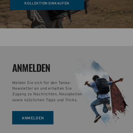
KOLLEKTION EINKAUFEN
ANMELDEN
Melden Sie sich für den Tenba-
Newsletter an und erhalten Sie 
Zugang zu Nachrichten, Neuigkeiten 
sowie nützlichen Tipps und Tricks.
ANMELDEN