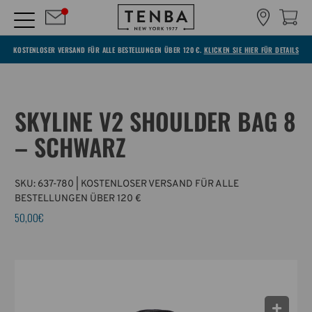
KOSTENLOSER VERSAND FÜR ALLE BESTELLUNGEN ÜBER 120 €.
KLICKEN SIE HIER FÜR DETAILS
SKYLINE V2 SHOULDER BAG 8
– SCHWARZ
SKU:
637-780
| KOSTENLOSER VERSAND FÜR ALLE
BESTELLUNGEN ÜBER 120 €
50,00€