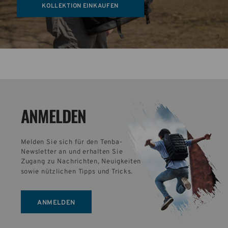
KOLLEKTION EINKAUFEN
ANMELDEN
Melden Sie sich für den Tenba-
Newsletter an und erhalten Sie 
Zugang zu Nachrichten, Neuigkeiten 
sowie nützlichen Tipps und Tricks.
ANMELDEN