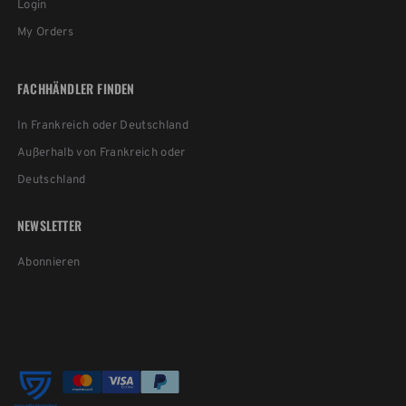
Login
My Orders
FACHHÄNDLER FINDEN
In Frankreich oder Deutschland
Außerhalb von Frankreich oder
Deutschland
NEWSLETTER
Abonnieren