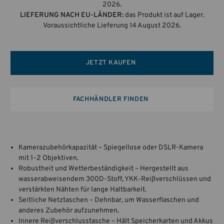
2026.
LIEFERUNG NACH EU-LÄNDER:
das Produkt ist auf Lager.
Voraussichtliche Lieferung 14 August 2026.
JETZT KAUFEN
FACHHÄNDLER FINDEN
Kamerazubehörkapazität – Spiegellose oder DSLR-Kamera
mit 1-2 Objektiven.
Robustheit und Wetterbeständigkeit – Hergestellt aus
wasserabweisendem 300D-Stoff, YKK-Reißverschlüssen und
verstärkten Nähten für lange Haltbarkeit.
Seitliche Netztaschen – Dehnbar, um Wasserflaschen und
anderes Zubehör aufzunehmen.
Innere Reißverschlusstasche – Hält Speicherkarten und Akkus