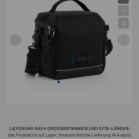
LIEFERUNG NACH GROSSBRITANNIEN UND EFTA-LÄNDER:
das Produkt ist auf Lager. Voraussichtliche Lieferung 14 August