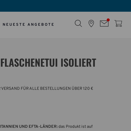
NEUESTE ANGEBOTE
FLASCHENETUI ISOLIERT
 VERSAND FÜR ALLE BESTELLUNGEN ÜBER 120 €
ITANNIEN UND EFTA-LÄNDER:
das Produkt ist auf