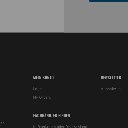
MEIN KONTO
NEWSLETTER
Login
Abonnieren
My Orders
FACHHÄNDLER FINDEN
gen
In Frankreich oder Deutschland