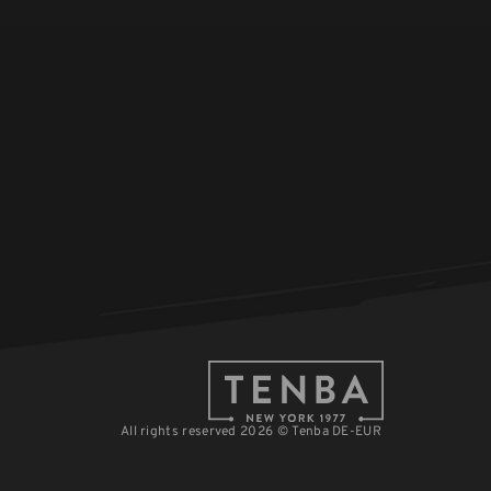
All rights reserved 2026 © Tenba DE-EUR