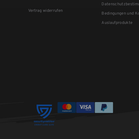
Datenschutzbesti
Vertrag widerrufen
Bedingungen und Ko
Auslaufprodukte