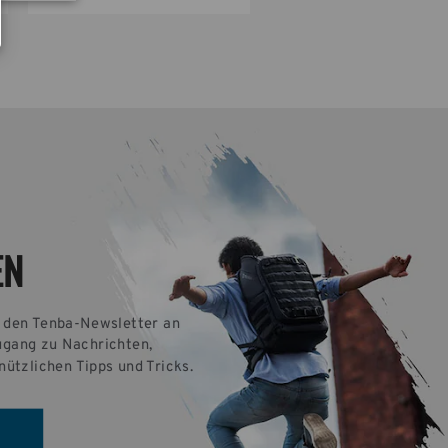
EN
r den Tenba-Newsletter an 
ugang zu Nachrichten, 
nützlichen Tipps und Tricks.