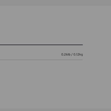
0.26lb / 0.12kg