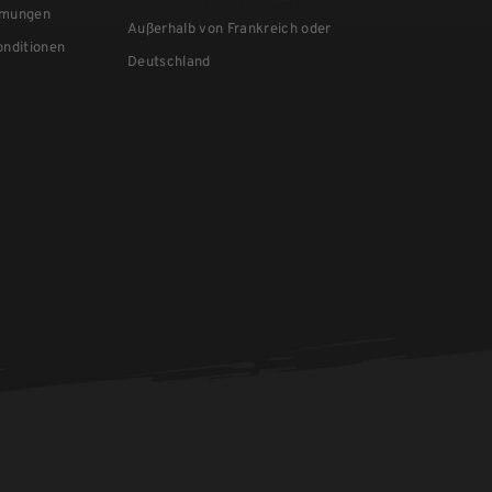
mmungen
Außerhalb von Frankreich oder
nditionen
Deutschland